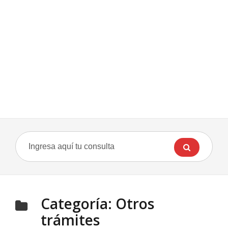
Categoría:
Otros
trámites