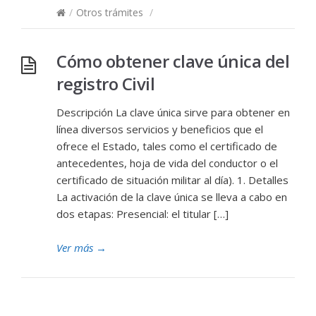
/
Otros trámites
/
Cómo obtener clave única del
registro Civil
Descripción La clave única sirve para obtener en
línea diversos servicios y beneficios que el
ofrece el Estado, tales como el certificado de
antecedentes, hoja de vida del conductor o el
certificado de situación militar al día). 1. Detalles
La activación de la clave única se lleva a cabo en
dos etapas: Presencial: el titular […]
Ver más
→