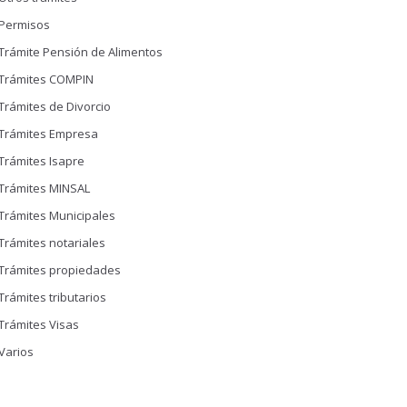
Permisos
Trámite Pensión de Alimentos
Trámites COMPIN
Trámites de Divorcio
Trámites Empresa
Trámites Isapre
Trámites MINSAL
Trámites Municipales
Trámites notariales
Trámites propiedades
Trámites tributarios
Trámites Visas
Varios