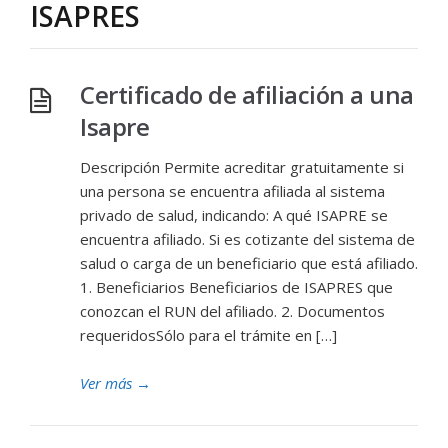
ISAPRES
Certificado de afiliación a una
Isapre
Descripción Permite acreditar gratuitamente si
una persona se encuentra afiliada al sistema
privado de salud, indicando: A qué ISAPRE se
encuentra afiliado. Si es cotizante del sistema de
salud o carga de un beneficiario que está afiliado.
1. Beneficiarios Beneficiarios de ISAPRES que
conozcan el RUN del afiliado. 2. Documentos
requeridosSólo para el trámite en […]
Ver más
→