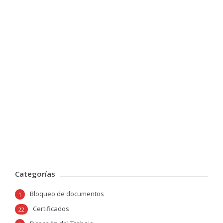
Categorías
Bloqueo de documentos
1
Certificados
22