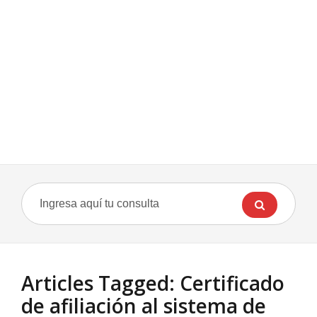
Articles Tagged: Certificado
de afiliación al sistema de