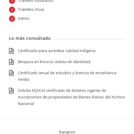
Trámites tributarios
1
Trámites Visas
1
Varios
2
Lo más consultado
Certificado para acreditar calidad indígena
Bloquea en línea tu cédula de identidad
Certificado anual de estudios y licencia de enseñanza
media
Solicita AQUI el certificado de dominio vigente de
inscripciones de propiedades de Bienes Raíces del Archivo
Nacional
Rangoon