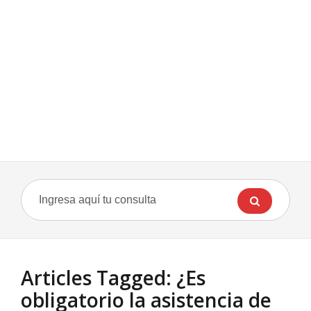
Articles Tagged: ¿Es
obligatorio la asistencia de