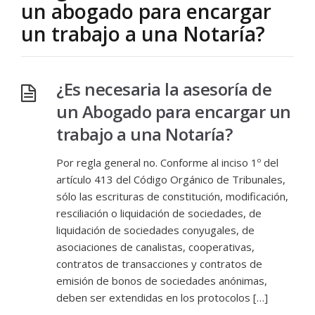
un abogado para encargar
un trabajo a una Notaría?
¿Es necesaria la asesoría de
un Abogado para encargar un
trabajo a una Notaría?
Por regla general no. Conforme al inciso 1º del
artículo 413 del Código Orgánico de Tribunales,
sólo las escrituras de constitución, modificación,
resciliación o liquidación de sociedades, de
liquidación de sociedades conyugales, de
asociaciones de canalistas, cooperativas,
contratos de transacciones y contratos de
emisión de bonos de sociedades anónimas,
deben ser extendidas en los protocolos […]