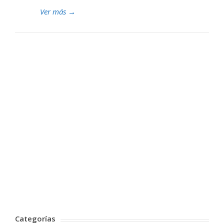
Ver más
→
Categorías